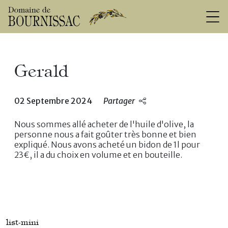
Gerald
02 Septembre 2024
Partager
Nous sommes allé acheter de l'huile d'olive, la
personne nous a fait goûter très bonne et bien
expliqué. Nous avons acheté un bidon de 1l pour
23€, il a du choix en volume et en bouteille.
list-mini