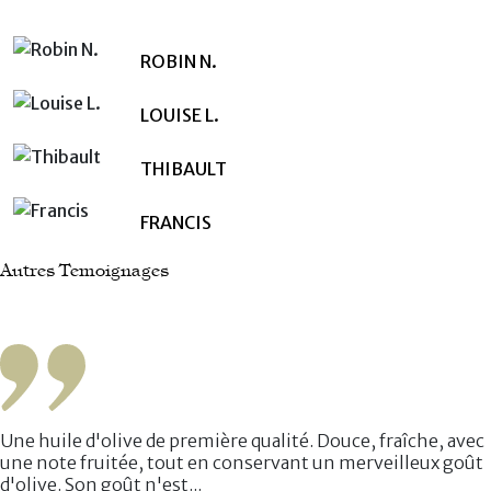
ROBIN N.
LOUISE L.
THIBAULT
FRANCIS
Autres Temoignages
Une huile d'olive de première qualité. Douce, fraîche, avec
une note fruitée, tout en conservant un merveilleux goût
d'olive. Son goût n'est...