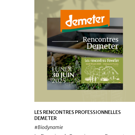
LES RENCONTRES PROFESSIONNELLES
DEMETER
#Biodynamie