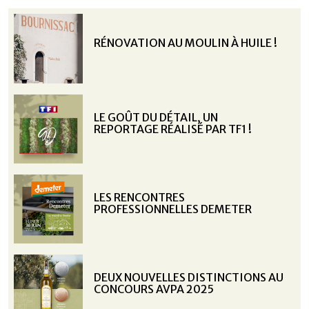
RÉNOVATION AU MOULIN À HUILE !
LE GOÛT DU DÉTAIL, UN
REPORTAGE RÉALISÉ PAR TF1 !
LES RENCONTRES
PROFESSIONNELLES DEMETER
DEUX NOUVELLES DISTINCTIONS AU
CONCOURS AVPA 2025