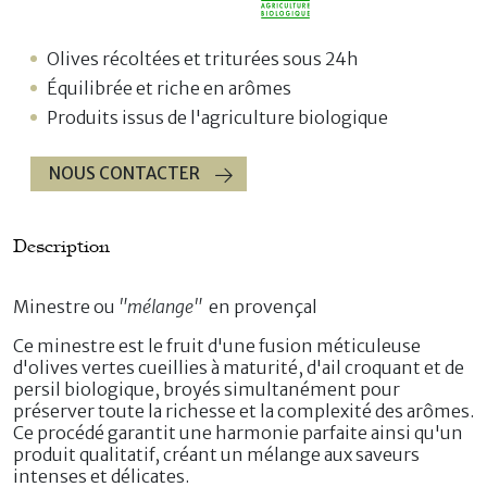
Olives récoltées et triturées sous 24h
Équilibrée et riche en arômes
Produits issus de l'agriculture biologique
NOUS CONTACTER
Description
Minestre ou
"mélange"
en provençal
Ce minestre est le fruit d'une fusion méticuleuse
d'olives vertes cueillies à maturité, d'ail croquant et de
persil biologique, broyés simultanément pour
préserver toute la richesse et la complexité des arômes.
Ce procédé garantit une harmonie parfaite ainsi qu'un
produit qualitatif, créant un mélange aux saveurs
intenses et délicates.