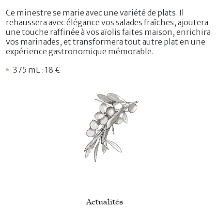
Ce minestre se marie avec une variété de plats. Il
rehaussera avec élégance vos salades fraîches, ajoutera
une touche raffinée à vos aïolis faites maison, enrichira
vos marinades, et transformera tout autre plat en une
expérience gastronomique mémorable.
375 mL : 18 €
Actualités