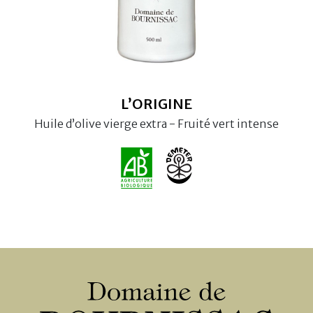
L’ORIGINE
Huile d’olive vierge extra - Fruité vert intense