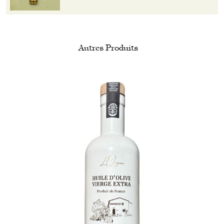
Autres Produits