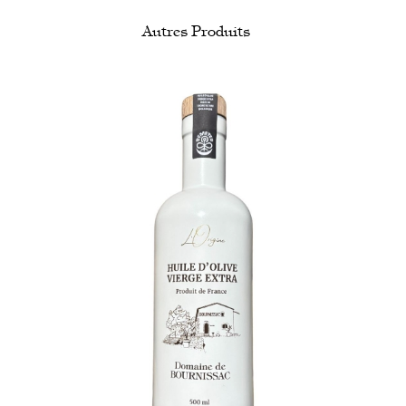
Autres Produits