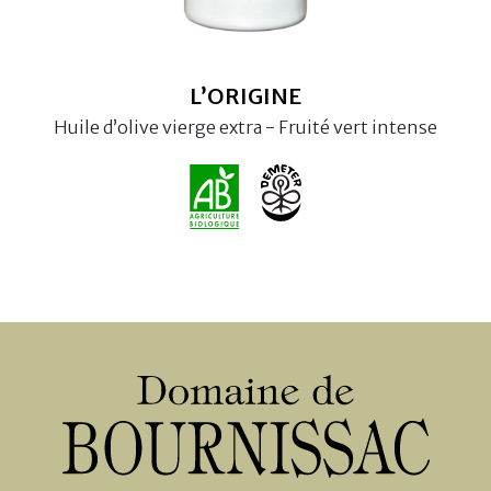
L’ORIGINE
Huile d’olive vierge extra - Fruité vert intense