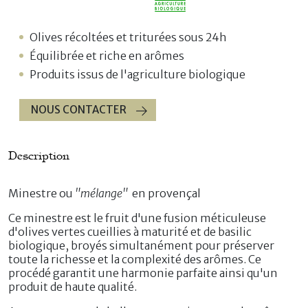
Olives récoltées et triturées sous 24h
Équilibrée et riche en arômes
Produits issus de l'agriculture biologique
NOUS CONTACTER
Description
Minestre ou
"mélange"
en provençal
Ce minestre est le fruit d'une fusion méticuleuse
d'olives vertes cueillies à maturité et de basilic
biologique, broyés simultanément pour préserver
toute la richesse et la complexité des arômes. Ce
procédé garantit une harmonie parfaite ainsi qu'un
produit de haute qualité.