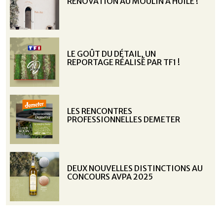
RÉNOVATION AU MOULIN À HUILE !
LE GOÛT DU DÉTAIL, UN
REPORTAGE RÉALISÉ PAR TF1 !
LES RENCONTRES
PROFESSIONNELLES DEMETER
DEUX NOUVELLES DISTINCTIONS AU
CONCOURS AVPA 2025