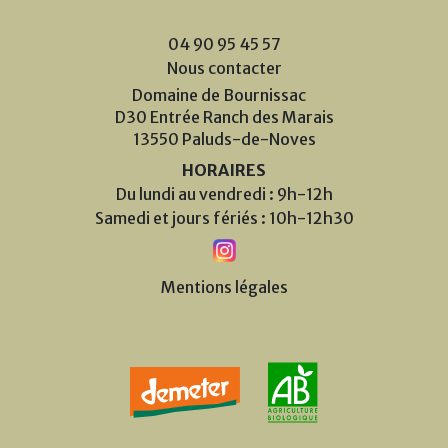
04 90 95 45 57
Nous contacter
Domaine de Bournissac
D30 Entrée Ranch des Marais
13550 Paluds-de-Noves
HORAIRES
Du lundi au vendredi : 9h-12h
Samedi et jours fériés : 10h-12h30
Mentions légales